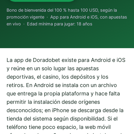
Bono de bienvenida del 100 % hasta 100 USD, según la
promoción vigente · App para Android e iOS, con apuestas
en vivo · Edad mínima para jugar: 18 años
La app de Doradobet existe para Android e iOS
y reúne en un solo lugar las apuestas
deportivas, el casino, los depósitos y los
retiros. En Android se instala con un archivo
que entrega la propia plataforma y hace falta
permitir la instalación desde orígenes
desconocidos; en iPhone se descarga desde la
tienda del sistema según disponibilidad. Si el
teléfono tiene poco espacio, la web móvil