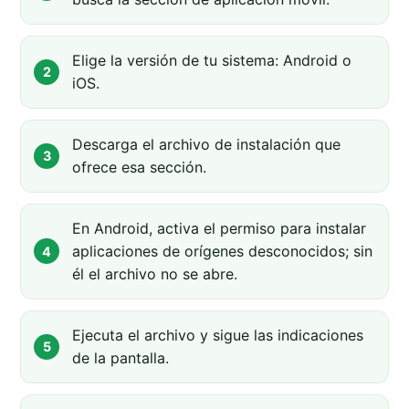
Elige la versión de tu sistema: Android o
iOS.
Descarga el archivo de instalación que
ofrece esa sección.
En Android, activa el permiso para instalar
aplicaciones de orígenes desconocidos; sin
él el archivo no se abre.
Ejecuta el archivo y sigue las indicaciones
de la pantalla.