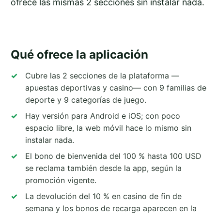
ofrece las mismas 2 secciones sin instalar nada.
Qué ofrece la aplicación
Cubre las 2 secciones de la plataforma —
apuestas deportivas y casino— con 9 familias de
deporte y 9 categorías de juego.
Hay versión para Android e iOS; con poco
espacio libre, la web móvil hace lo mismo sin
instalar nada.
El bono de bienvenida del 100 % hasta 100 USD
se reclama también desde la app, según la
promoción vigente.
La devolución del 10 % en casino de fin de
semana y los bonos de recarga aparecen en la