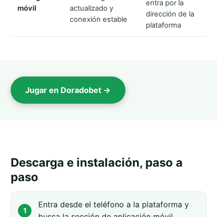
entra por la
móvil
actualizado y
dirección de la
conexión estable
plataforma
Jugar en Doradobet →
Descarga e instalación, paso a
paso
Entra desde el teléfono a la plataforma y
busca la sección de aplicación móvil.