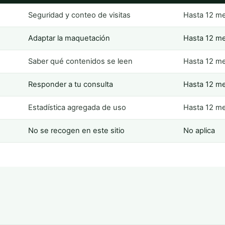
Seguridad y conteo de visitas
Hasta 12 m
Adaptar la maquetación
Hasta 12 m
Saber qué contenidos se leen
Hasta 12 m
Responder a tu consulta
Hasta 12 m
Estadística agregada de uso
Hasta 12 me
No se recogen en este sitio
No aplica