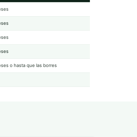
eses
eses
eses
eses
ses o hasta que las borres