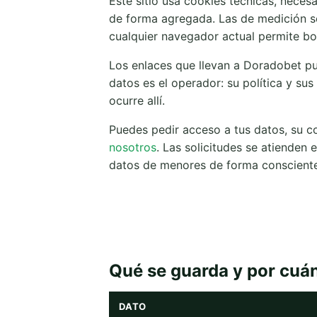
Este sitio usa cookies técnicas, neces
de forma agregada. Las de medición se
cualquier navegador actual permite bo
Los enlaces que llevan a Doradobet pued
datos es el operador: su política y sus
ocurre allí.
Puedes pedir acceso a tus datos, su c
nosotros
. Las solicitudes se atienden
datos de menores de forma consciente
Qué se guarda y por cuá
DATO