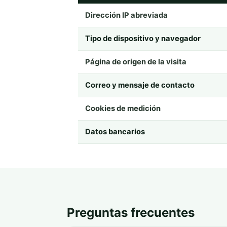
Dirección IP abreviada
Tipo de dispositivo y navegador
Página de origen de la visita
Correo y mensaje de contacto
Cookies de medición
Datos bancarios
Preguntas frecuentes