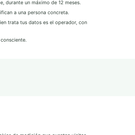
rte, durante un máximo de 12 meses.
ifican a una persona concreta.
ien trata tus datos es el operador, con
 consciente.