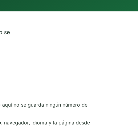
o se
que aquí no se guarda ningún número de
vo, navegador, idioma y la página desde