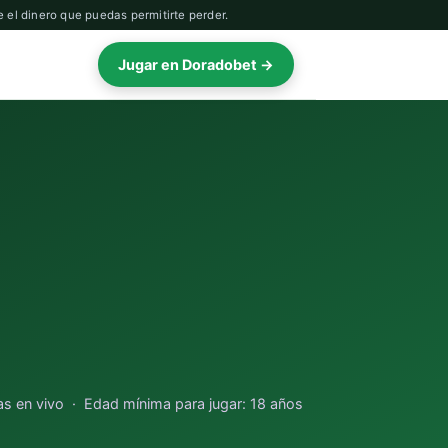
el dinero que puedas permitirte perder.
Jugar en Doradobet →
s en vivo · Edad mínima para jugar: 18 años